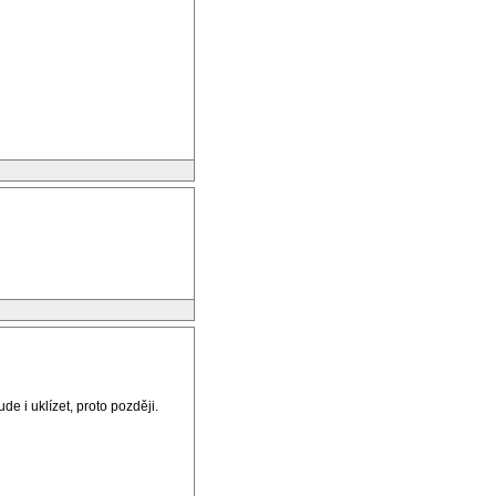
e i uklízet, proto později.