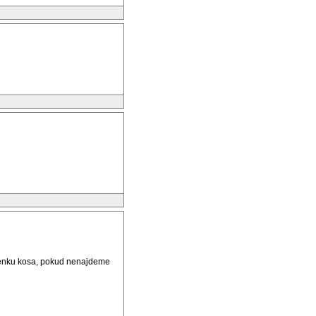
 venku kosa, pokud nenajdeme