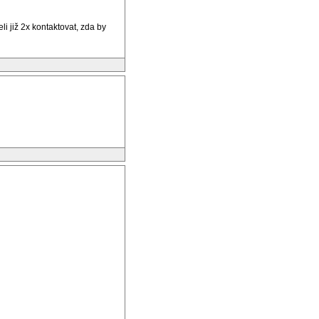
i již 2x kontaktovat, zda by