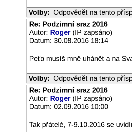
Volby:
Odpovědět na tento přís
Re: Podzimní sraz 2016
Autor:
Roger
(IP zapsáno)
Datum: 30.08.2016 18:14
Peťo musíš mně uhánět a na Sv
Volby:
Odpovědět na tento přís
Re: Podzimní sraz 2016
Autor:
Roger
(IP zapsáno)
Datum: 02.09.2016 10:00
Tak přátelé, 7-9.10.2016 se uvi