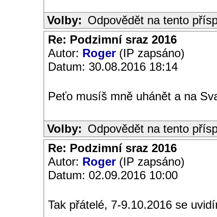
Volby:
Odpovědět na tento přís
Re: Podzimní sraz 2016
Autor:
Roger
(IP zapsáno)
Datum: 30.08.2016 18:14
Peťo musíš mně uhánět a na Sv
Volby:
Odpovědět na tento přís
Re: Podzimní sraz 2016
Autor:
Roger
(IP zapsáno)
Datum: 02.09.2016 10:00
Tak přátelé, 7-9.10.2016 se uvi