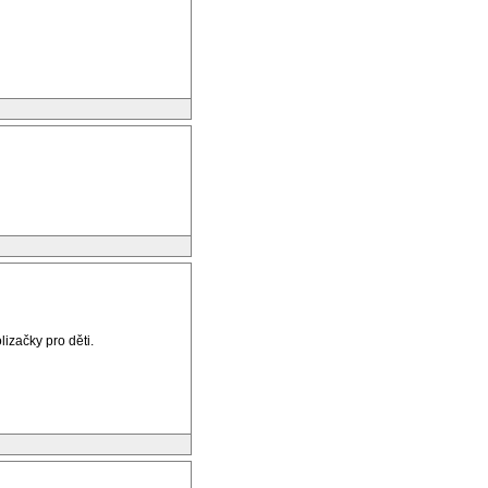
lizačky pro děti.