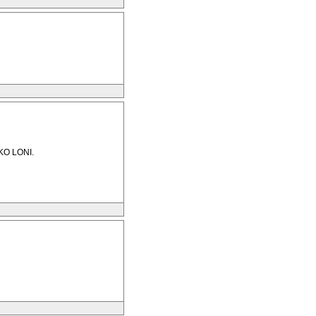
KO LONI.