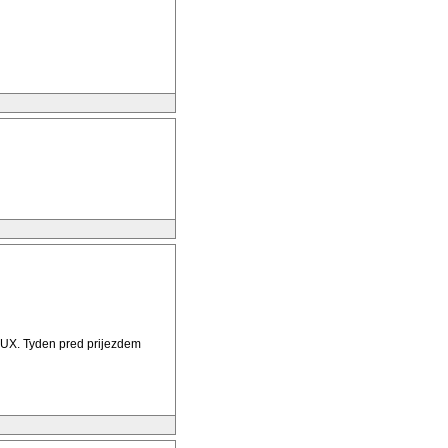
UX. Tyden pred prijezdem