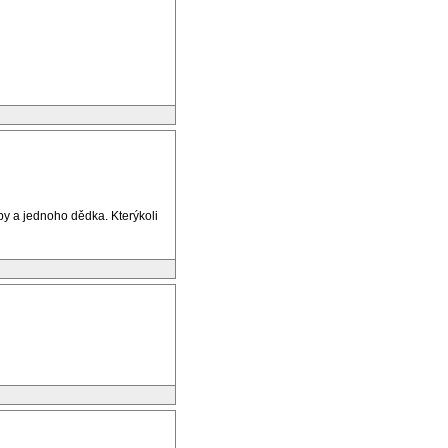
by a jednoho dědka. Kterýkoli