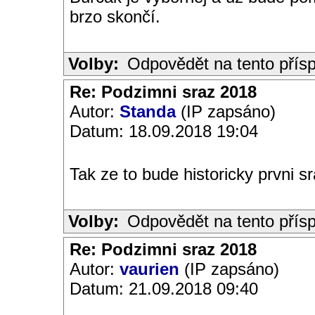
brzo skončí.
Volby:
Odpovědět na tento přís
Re: Podzimni sraz 2018
Autor:
Standa
(IP zapsáno)
Datum: 18.09.2018 19:04
Tak ze to bude historicky prvni s
Volby:
Odpovědět na tento přís
Re: Podzimni sraz 2018
Autor:
vaurien
(IP zapsáno)
Datum: 21.09.2018 09:40