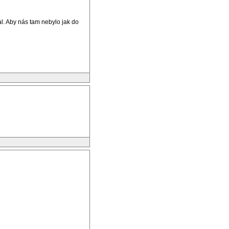
l. Aby nás tam nebylo jak do