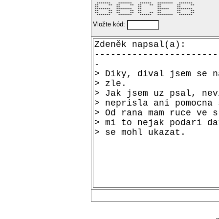
  *******    *******    ******   ********   *******  

 **     **  **     **  **    **  **        **     ** 

 **         **         **        **        **        

 ********   ********   **        ******    ********  

 **     **  **     **  **        **        **     ** 

 **     **  **     **  **    **  **        **     ** 

  *******    *******    ******   ********   *******  
Vložte kód: