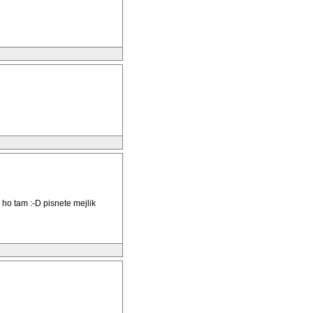
ho tam :-D pisnete mejlik