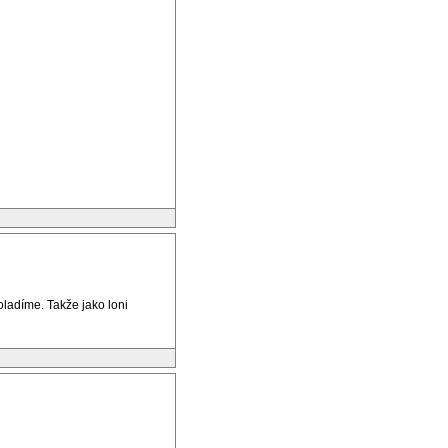
oladíme. Takže jako loni