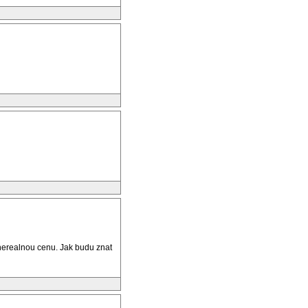
 nerealnou cenu. Jak budu znat