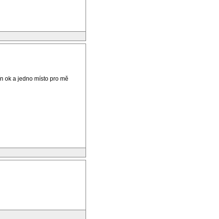
n ok a jedno místo pro mě