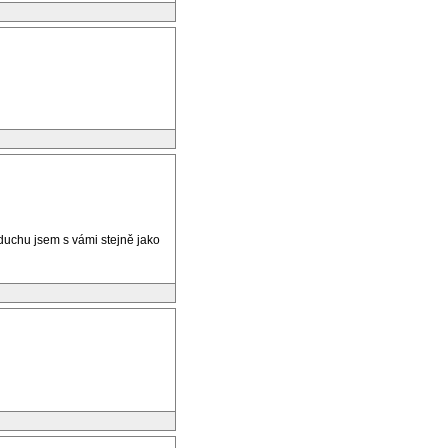
duchu jsem s vámi stejně jako