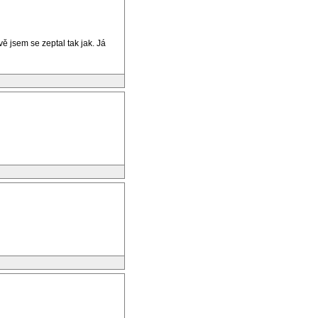
ě jsem se zeptal tak jak. Já