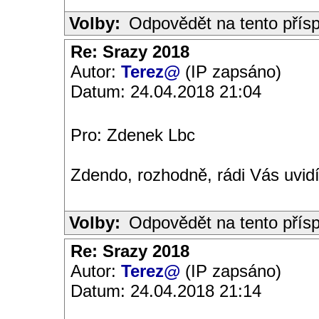
Volby:
Odpovědět na tento přís
Re: Srazy 2018
Autor:
Terez@
(IP zapsáno)
Datum: 24.04.2018 21:04
Pro: Zdenek Lbc
Zdendo, rozhodně, rádi Vás uvidí
Volby:
Odpovědět na tento přís
Re: Srazy 2018
Autor:
Terez@
(IP zapsáno)
Datum: 24.04.2018 21:14