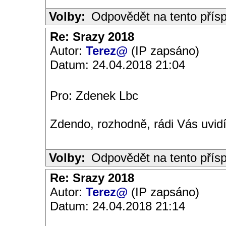
Volby:
Odpovědět na tento přís
Re: Srazy 2018
Autor:
Terez@
(IP zapsáno)
Datum: 24.04.2018 21:04
Pro: Zdenek Lbc
Zdendo, rozhodně, rádi Vás uvidí
Volby:
Odpovědět na tento přís
Re: Srazy 2018
Autor:
Terez@
(IP zapsáno)
Datum: 24.04.2018 21:14