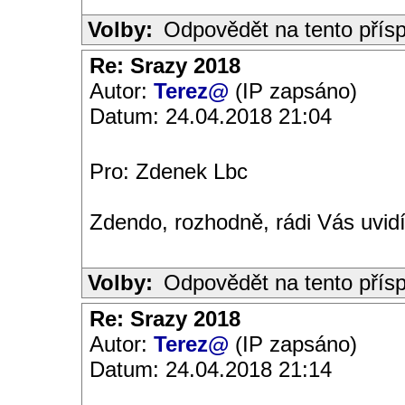
Volby:
Odpovědět na tento přís
Re: Srazy 2018
Autor:
Terez@
(IP zapsáno)
Datum: 24.04.2018 21:04
Pro: Zdenek Lbc
Zdendo, rozhodně, rádi Vás uvidí
Volby:
Odpovědět na tento přís
Re: Srazy 2018
Autor:
Terez@
(IP zapsáno)
Datum: 24.04.2018 21:14