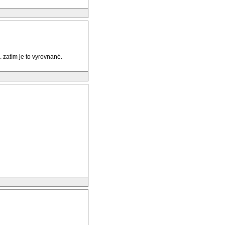
. zatím je to vyrovnané.