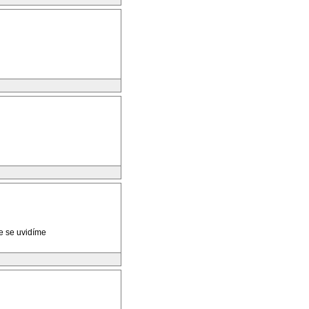
že se uvidíme